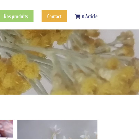
Nos produits
Contact
0 Article